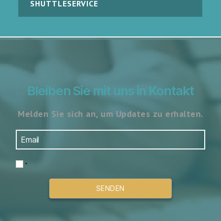
SHUTTLESERVICE
Bleiben Sie mit uns in Kontakt
Melden Sie sich an, um Updates zu erhalten.
*
SENDEN