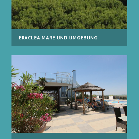
ERACLEA MARE UND UMGEBUNG