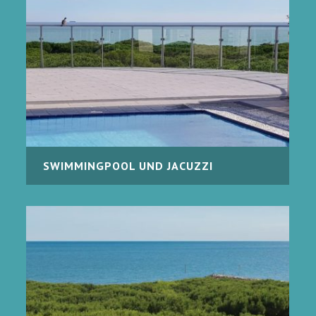
SWIMMINGPOOL UND JACUZZI