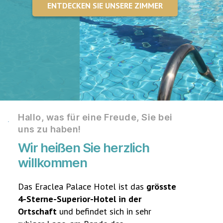
ENTDECKEN SIE UNSERE ZIMMER
Hallo, was für eine Freude, Sie bei
uns zu haben!
Wir heißen Sie herzlich
willkommen
Das Eraclea Palace Hotel ist das
grösste
4-Sterne-Superior-Hotel in der
Ortschaft
und befindet sich in sehr