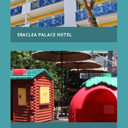
ERACLEA PALACE HOTEL