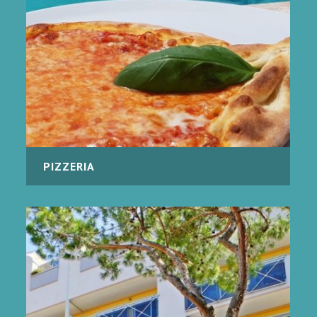
PIZZERIA