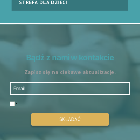
STREFA DLA DZIECI
Bądź z nami w kontakcie
Zapisz się na ciekawe aktualizacje.
*
SKŁADAĆ