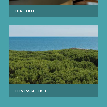
KONTAKTE
FITNESSBEREICH