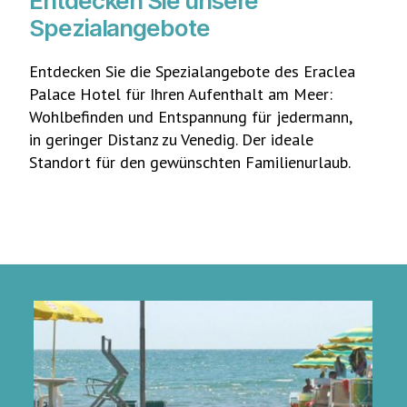
Entdecken Sie unsere
Spezialangebote
Entdecken Sie die Spezialangebote des Eraclea
Palace Hotel für Ihren Aufenthalt am Meer:
Wohlbefinden und Entspannung für jedermann,
in geringer Distanz zu Venedig. Der ideale
Standort für den gewünschten Familienurlaub.