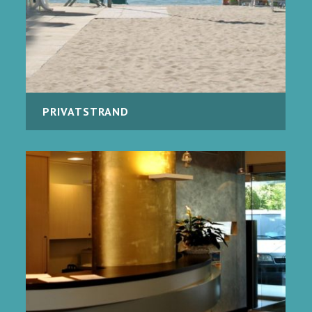
PRIVATSTRAND