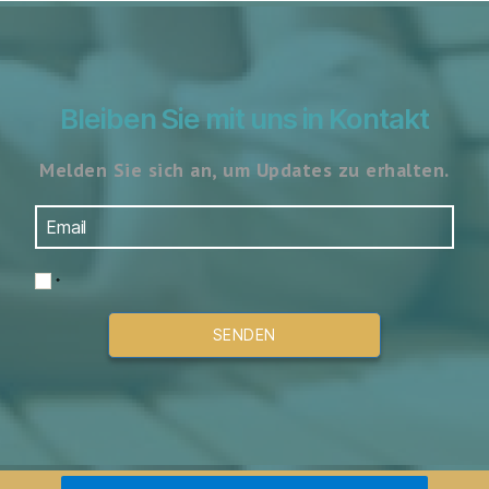
Bleiben Sie mit uns in Kontakt
Melden Sie sich an, um Updates zu erhalten.
*
SENDEN