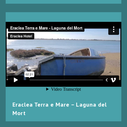
Eraclea Terra e Mare – Laguna del
Mort