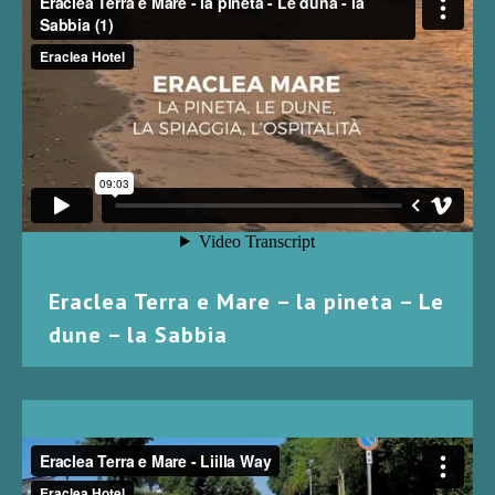
Eraclea Terra e Mare – la pineta – Le
dune – la Sabbia