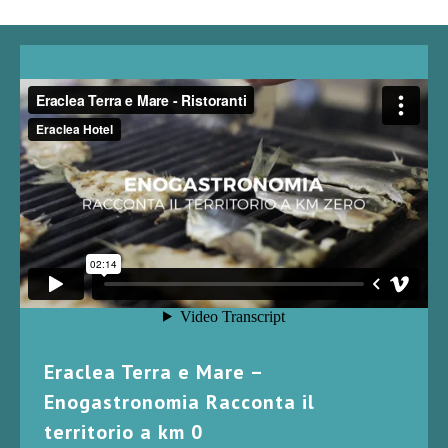
Eraclea Terra e Mare –
Enogastronomia Racconta il
territorio a km 0