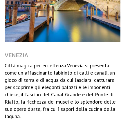
VENEZIA
Città magica per eccellenza Venezia si presenta
come un affascinante labirinto di calli e canali, un
gioco di terra e di acqua da cui lasciarsi catturare
per scoprirne gli eleganti palazzi e le imponenti
chiese, il fascino del Canal Grande e del Ponte di
Rialto, la ricchezza dei musei e lo splendore delle
sue opere d’arte, fra cui i sapori della cucina della
laguna.