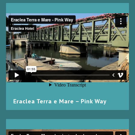
Eraclea Terra e Mare – Pink Way