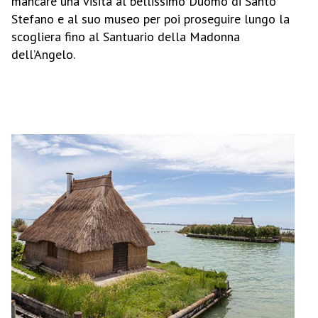
mancare una visita al bellissimo Duomo di Santo
Stefano e al suo museo per poi proseguire lungo la
scogliera fino al Santuario della Madonna
dell’Angelo.