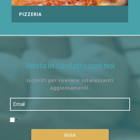
PIZZERIA
Resta in contatto con noi
Iscriviti per ricevere interessanti
aggiornamenti.
*
INVIA