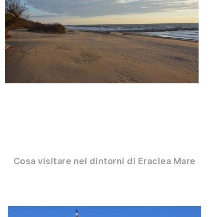
Cosa visitare nei dintorni di Eraclea Mare