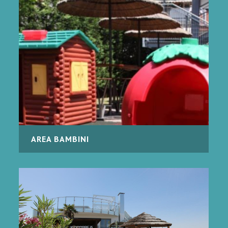
AREA BAMBINI