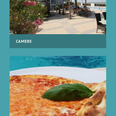
CAMERE