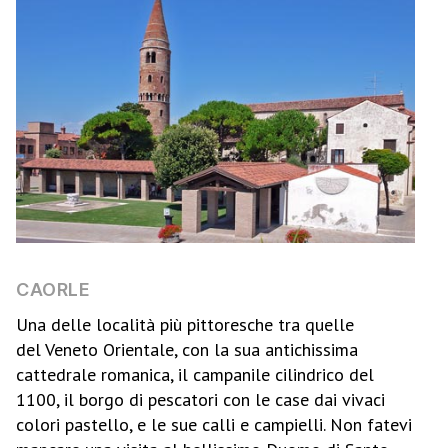
CAORLE
Una delle località più pittoresche tra quelle
del Veneto Orientale, con la sua antichissima
cattedrale romanica, il campanile cilindrico del
1100, il borgo di pescatori con le case dai vivaci
colori pastello, e le sue calli e campielli. Non fatevi