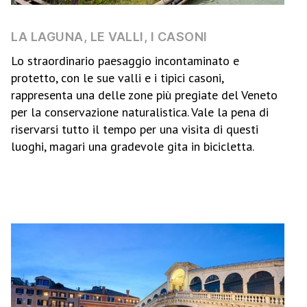
LA LAGUNA, LE VALLI, I CASONI
Lo straordinario paesaggio incontaminato e
protetto, con le sue valli e i tipici casoni,
rappresenta una delle zone più pregiate del Veneto
per la conservazione naturalistica. Vale la pena di
riservarsi tutto il tempo per una visita di questi
luoghi, magari una gradevole gita in bicicletta.