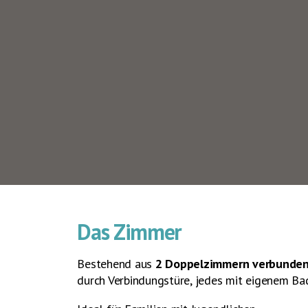
Das Zimmer
Bestehend aus
2 Doppelzimmern verbunden
durch Verbindungstüre, jedes mit eigenem Ba