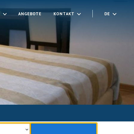
E
ANGEBOTE
KONTAKT
DE