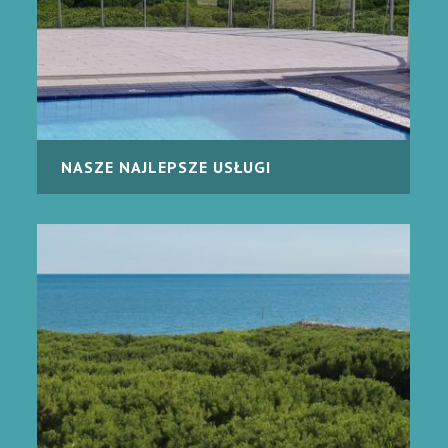
NASZE NAJLEPSZE USŁUGI