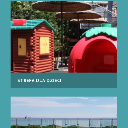
STREFA DLA DZIECI