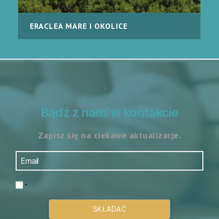
ERACLEA MARE I OKOLICE
Bądź z nami w kontakcie
Zapisz się na ciekawe aktualizacje.
*
SKŁADAĆ